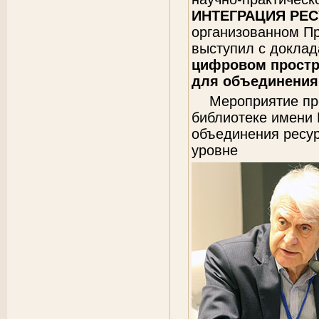
ИНТЕГРАЦИЯ РЕ
организованном Пр
выступил с докла
цифровом простр
для объединения
Мероприятие пр
библиотеке имени
объединения ресур
уровне