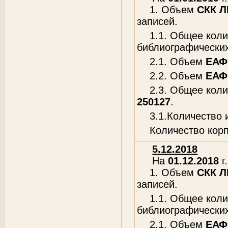
1. Объем
СКК 
записей.
1.1. Общее кол
библиографических
2.1. Объем
ЕАФ
2.2. Объем
ЕАФ
2.3. Общее кол
250127
.
3.1.Количество
Количество кор
5.12.2018
На
01.12.2018
г.
1. Объем
СКК 
записей.
1.1. Общее кол
библиографических
2.1. Объем
ЕАФ