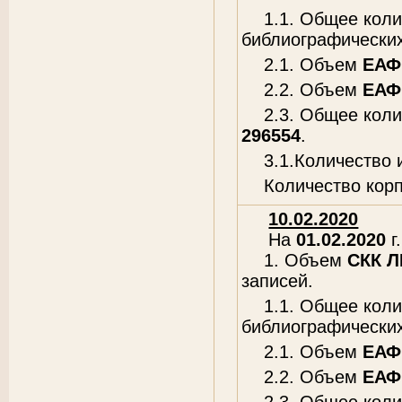
1.1. Общее кол
библиографических
2.1. Объем
ЕАФ
2.2. Объем
ЕАФ
2.3. Общее кол
296554
.
3.1.Количество
Количество кор
10.02.2020
На
01.02.2020
г.
1. Объем
СКК 
записей.
1.1. Общее кол
библиографических
2.1. Объем
ЕАФ
2.2. Объем
ЕАФ