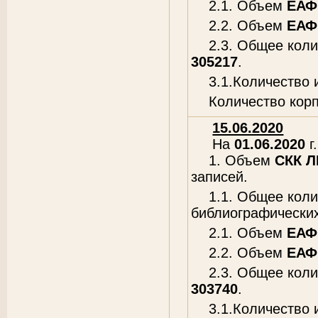
2.1. Объем
ЕАФ
2.2. Объем
ЕАФ
2.3. Общее кол
305217
.
3.1.Количество
Количество кор
15.06.2020
На
01.06.2020
г.
1. Объем
СКК 
записей.
1.1. Общее кол
библиографических
2.1. Объем
ЕАФ
2.2. Объем
ЕАФ
2.3. Общее кол
303740
.
3.1.Количество