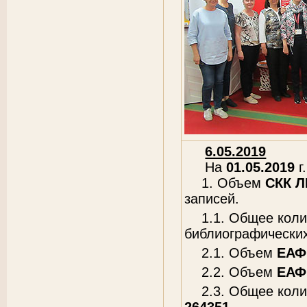
6.05.2019
На
01.05.2019
г.
1. Объем
СКК 
записей.
1.1. Общее кол
библиографических
2.1. Объем
ЕАФ
2.2. Объем
ЕАФ
2.3. Общее кол