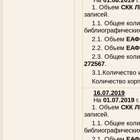
На
01.08.2019
г.
1. Объем
СКК 
записей.
1.1. Общее кол
библиографических
2.1. Объем
ЕАФ
2.2. Объем
ЕАФ
2.3. Общее кол
272567
.
3.1.Количество
Количество кор
16.07.2019
На
01.07.2019
г.
1. Объем
СКК 
записей.
1.1. Общее кол
библиографических
2.1. Объем
ЕАФ