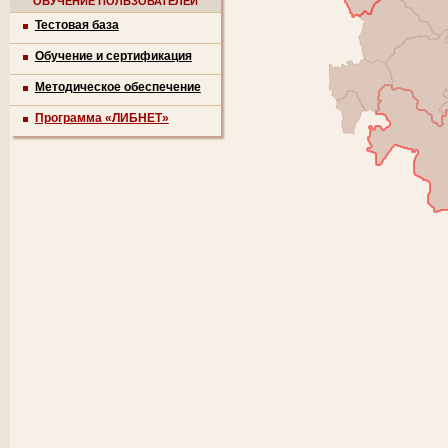
ОБУЧЕНИЕ ПОЛЬЗОВАТЕЛЕЙ
Тестовая база
Обучение и сертификация
Методическое обеспечение
Программа «ЛИБНЕТ»