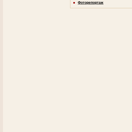
Фоторепортаж