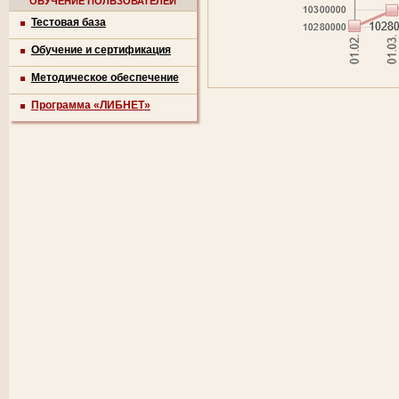
ОБУЧЕНИЕ ПОЛЬЗОВАТЕЛЕЙ
Тестовая база
Обучение и сертификация
Методическое обеспечение
Программа «ЛИБНЕТ»