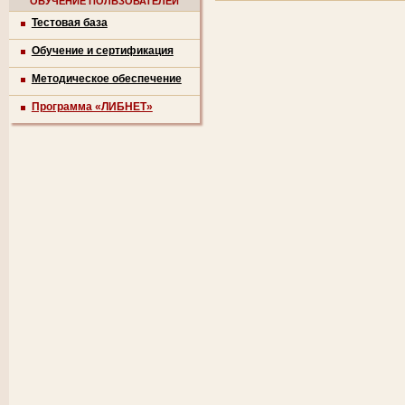
ОБУЧЕНИЕ ПОЛЬЗОВАТЕЛЕЙ
Тестовая база
Обучение и сертификация
Методическое обеспечение
Программа «ЛИБНЕТ»